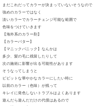
まだこれだってカラーが決まっていないそうなので
強めのカラーではなく
淡いカラーでカラーチェンジ可能な範囲で
色味をつけていきます
【海外系のカラー剤】
【カラーバター】
【マニックパニック】なんかは
多少、髪の毛に残留したりして
次の施術に影響が出る可能性があります
そうなってしまうと
ビビットな華やかなカラーにしたい時に
以前のカラー（色味）が残って
キレイに発色しないトラブルはよくあります
遊んだら遊んだだけの代償はあるので