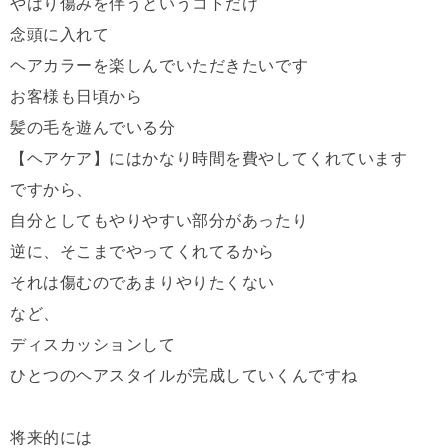
やはり傷みを伴うというコトだけ
念頭に入れて
ヘアカラーを楽しんでいただきたいです
お客様も日頃から
髪の毛を遊んでいる分
【ヘアケア】にはかなり時間を費やしてくれています
ですから、
自分としてもやりやすい部分があったり
逆に、そこまでやってくれてるから
それは傷むのであまりやりたくない
など、
ディスカッションして
ひとつのヘアスタイルが完成していくんですね
将来的には