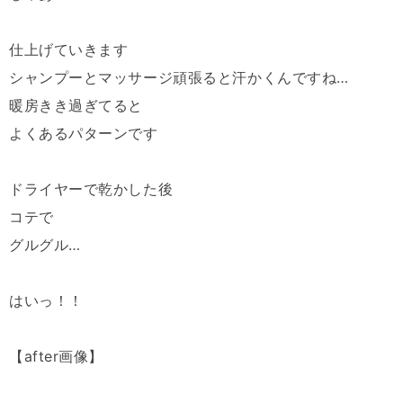
仕上げていきます
シャンプーとマッサージ頑張ると汗かくんですね…
暖房きき過ぎてると
よくあるパターンです
ドライヤーで乾かした後
コテで
グルグル…
はいっ！！
【after画像】