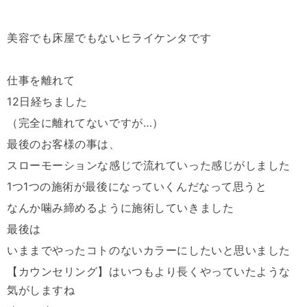
美容でも床屋でもないヒライケンタです
仕事を離れて
12日経ちました
（完全に離れてないですが…）
最後のお客様の事は、
スローモーションな感じで流れていった感じがしました
1つ1つの施術が最後になっていくんだなって思うと
なんか噛み締めるように施術していきました
最後は
いままでやったコトのないカラーにしたいと思いました
【カウンセリング】はいつもより長くやっていたような
気がしますね