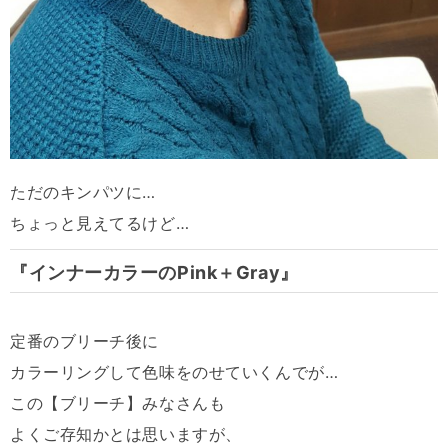
ただのキンパツに…
ちょっと見えてるけど…
『インナーカラーのPink＋Gray』
定番のブリーチ後に
カラーリングして色味をのせていくんでが…
この【ブリーチ】みなさんも
よくご存知かとは思いますが、