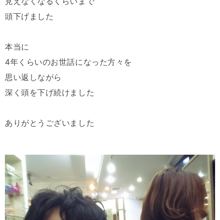
見えなくなるくらいまで
頭下げました
本当に
4年くらいのお世話になった方々を
思い返しながら
深く頭を下げ続けました
ありがとうございました