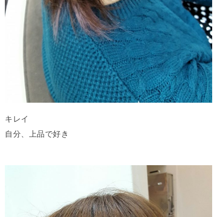
キレイ
自分、上品で好き