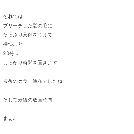
それでは
ブリーチした髪の毛に
たっぷり薬剤をつけて
待つこと
20分…
しっかり時間を置きます
最後のカラー塗布でしたね
そして最後の放置時間
まぁ…