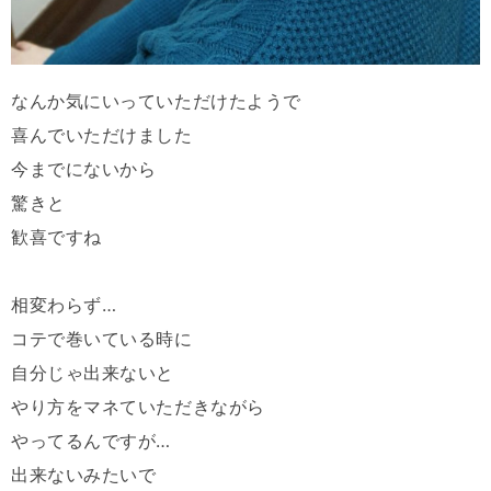
なんか気にいっていただけたようで
喜んでいただけました
今までにないから
驚きと
歓喜ですね
相変わらず…
コテで巻いている時に
自分じゃ出来ないと
やり方をマネていただきながら
やってるんですが…
出来ないみたいで