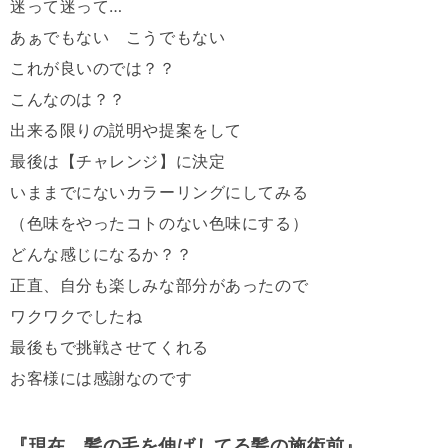
迷って迷って…
あぁでもない こうでもない
これが良いのでは？？
こんなのは？？
出来る限りの説明や提案をして
最後は【チャレンジ】に決定
いままでにないカラーリングにしてみる
（色味をやったコトのない色味にする）
どんな感じになるか？？
正直、自分も楽しみな部分があったので
ワクワクでしたね
最後もで挑戦させてくれる
お客様には感謝なのです
『現在、髪の毛を伸ばしてる髪の施術前』