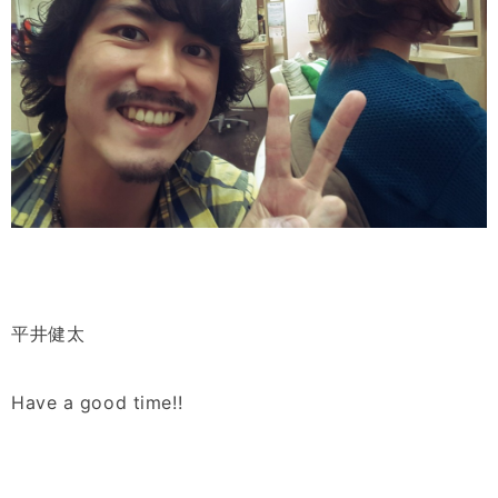
平井健太
Have a good time!!