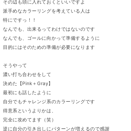
その辺も頭に入れておくといいですよ
派手めなカラーリングを考えている人は
特にですっ！！
なんでも、出来るってわけではないのです
なんでも、ゴールに向かって準備するように
目的にはそのための準備が必要になります
そうやって
濃い打ち合わせをして
決めた【Pink＋Gray】
最初にも話したように
自分でもチャレンジ系のカラーリングです
得意系というよりかは、
完全に攻めてます（笑）
逆に自分の引き出しにパターンが増えるので感謝