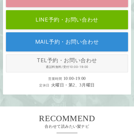
LINE予約・お問い合わせ
MAIL予約・お問い合わせ
TEL予約・お問い合わせ
通話料無料/受付10:00-19:00
10:00-19:00
営業時間
火曜日・第2、3月曜日
定休日
RECOMMEND
合わせて読みたい髪ナビ