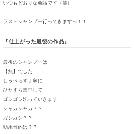
いつもどおりな会話です（笑）
ラストシャンプー行ってきますっ！！
『仕上がった最後の作品』
最後のシャンプーは
【無】でした
しゃべらず丁寧に
ひたすら集中して
ゴシゴシ洗っていきます
シャカシャカ？？
ガシガシ？？
効果音的は？？