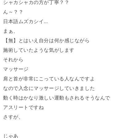
シャカシャカの方が丁寧？？
ん～？？
日本語ムズカシイ…
まぁ、
【無】とはいえ自分は何か感じながら
施術していたような気がします
それから
マッサージ
肩と首が非常にこっている人なんですよ
なので入念にマッサージしていきました
動く時はかなり激しい運動もされるそうなんで
アスリートですね
さすが、
じゃあ