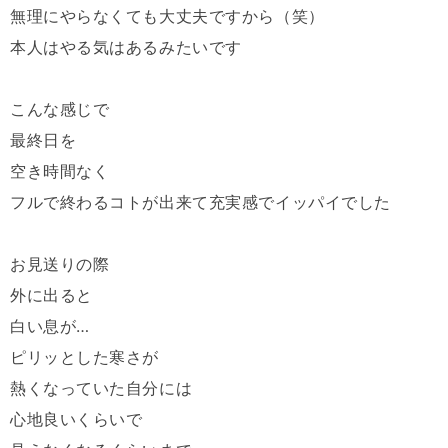
無理にやらなくても大丈夫ですから（笑）
本人はやる気はあるみたいです
こんな感じで
最終日を
空き時間なく
フルで終わるコトが出来て充実感でイッパイでした
お見送りの際
外に出ると
白い息が…
ピリッとした寒さが
熱くなっていた自分には
心地良いくらいで