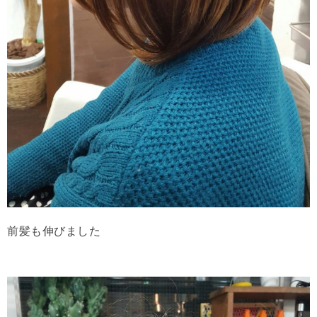
前髪も伸びました