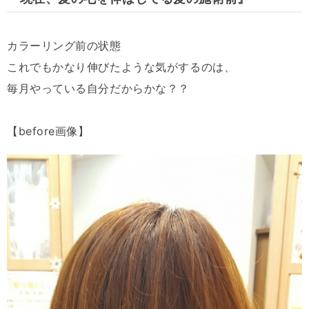
カラーリング前の状態
これでもかなり伸びたような気がするのは、
毎月やっている自分だからかな？？
【before画像】