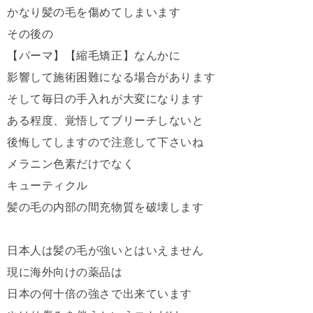
かなり髪の毛を傷めてしまいます
その後の
【パーマ】【縮毛矯正】なんかに
影響して施術困難になる場合があります
そして毎日の手入れが大変になります
ある程度、覚悟してブリーチしないと
後悔してしますので注意して下さいね
メラニン色素だけでなく
キューティクル
髪の毛の内部の間充物質を破壊します
日本人は髪の毛が強いとはいえません
現に海外向けの薬品は
日本の何十倍の強さで出来ています