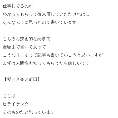
仕事してるのか
わかってもらって御来店していただければ…
そんなふうに思ったので書いています
もちろん技術的な記事で
金額まで書いてあって
こうなりますって記事も書いていこうと思いますが
まずは人間性も知ってもらえたら嬉しいです
【髪と音楽と町田】
ここは
ヒライケンタ
そのものだと思っています