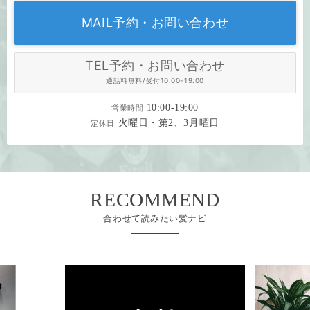
MAIL予約・お問い合わせ
TEL予約・お問い合わせ
通話料無料/受付10:00-19:00
10:00-19:00
営業時間
火曜日・第2、3月曜日
定休日
RECOMMEND
合わせて読みたい髪ナビ