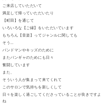
ご来店していただいて
満足して帰っていただいたり
【町田】を通じて
いろいろな【ご縁】をいただいています
もちろん【音楽】ってジャンルに関しても
そう…
バンドマンやキッズのために
またバンギャのためにも日々
奮闘しています
また、
そういう人が集まって来てくれて
このサロンで気持ちを新しくして
日々を楽しく過ごしてくださっていることが良きですよ
ね