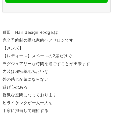
町田 Hair design Rodge.は
完全予約制の隠れ家的ヘアサロンです
【メンズ】
【レディース】スペースの2席だけで
ラグジュアリーな時間を過ごすことが出来ます
内装は秘密基地みたいな
外の感じが気にならない
遊び心のある
贅沢な空間になっております
ヒライケンタが一人一人を
丁寧に担当して施術する