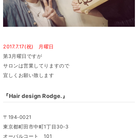
2017.7.17(祝) 月曜日
第3月曜日ですが
サロンは営業してりますので
宜しくお願い致します
『Hair design Rodge.』
〒194-0021
東京都町田市中町1丁目30-3
オーバルコート 101