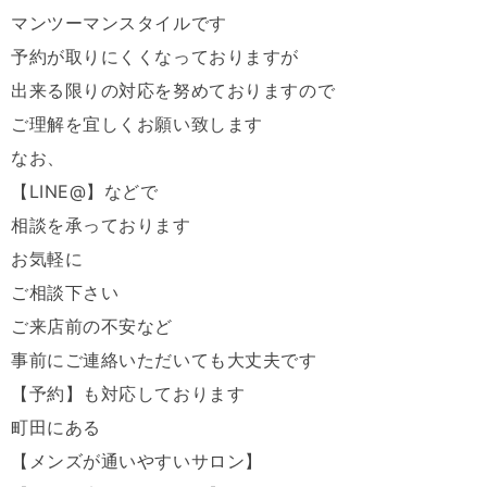
マンツーマンスタイルです
予約が取りにくくなっておりますが
出来る限りの対応を努めておりますので
ご理解を宜しくお願い致します
なお、
【LINE@】などで
相談を承っております
お気軽に
ご相談下さい
ご来店前の不安など
事前にご連絡いただいても大丈夫です
【予約】も対応しております
町田にある
【メンズが通いやすいサロン】