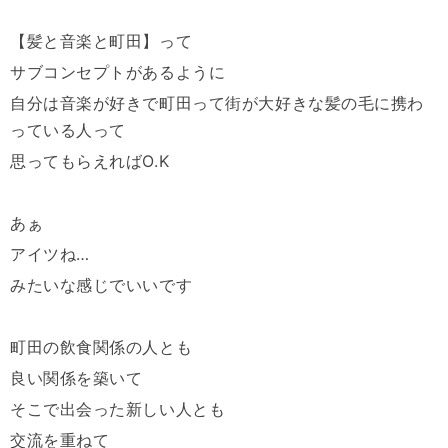
【髪と音楽と町田】って
サブコンセプトがあるように
自分は音楽が好きで町田って街が大好きな髪の毛に携わ
っている人って
思ってもらえればO.K
あぁ
アイツね…
みたいな感じでいいです
町田の飲食関係の人とも
良い関係を築いて
そこで出会った新しい人とも
交流を重ねて