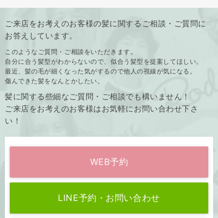
ご来店をお考えのお客様の髪に関するご相談・ご質問に
お答えしています。
このようなご質問・ご相談をいただきます。
自分に合う髪型がわからないので、似合う髪型を提案してほしい。
最近、髪の毛が細くなった気がするので他人の視線が気になる。
傷んできた髪をなんとかしたい。
髪に関する些細なご質問・ご相談でも構いません！
ご来店をお考えのお客様はお気軽にお問い合わせ下さ
い！
WEB予約
LINE予約・お問い合わせ