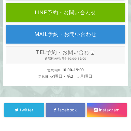
LINE予約・お問い合わせ
MAIL予約・お問い合わせ
TEL予約・お問い合わせ
通話料無料/受付10:00-19:00
10:00-19:00
営業時間
火曜日・第2、3月曜日
定休日
twitter
facebook
instagram
BLOG
SHOP