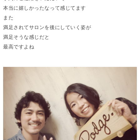
本当に嬉しかったなって感じてます
また
満足されてサロンを後にしていく姿が
満足そうな感じだと
最高ですよね