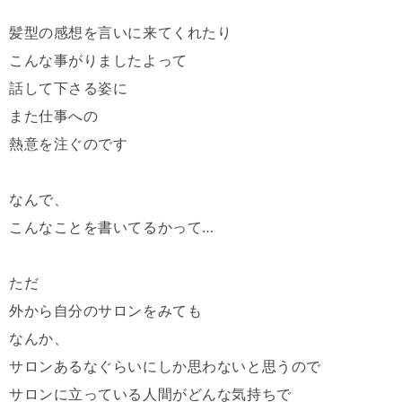
髪型の感想を言いに来てくれたり
こんな事がりましたよって
話して下さる姿に
また仕事への
熱意を注ぐのです
なんで、
こんなことを書いてるかって…
ただ
外から自分のサロンをみても
なんか、
サロンあるなぐらいにしか思わないと思うので
サロンに立っている人間がどんな気持ちで