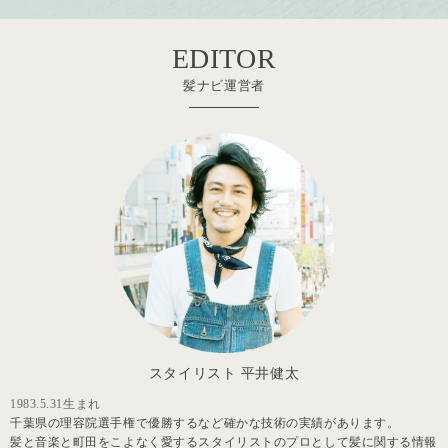
EDITOR
髪ナビ運営者
スタイリスト 平井健太
1983.5.31生まれ
千葉県の理容院選手権で優勝するなど確かな技術の実績があります。
髪と音楽と町田をこよなく愛するスタイリストのプロとして髪に関する情報