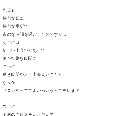
先日も
特別な日に
特別な場所で
素敵な時間を過ごしたのですが…
そこには
新しい出会いがあって
また特別な時間に
さらに
良き時間や人と出会えたことが
なんか
サロンやっててよかったなって思います
スグに
予約のご連絡をいただいて