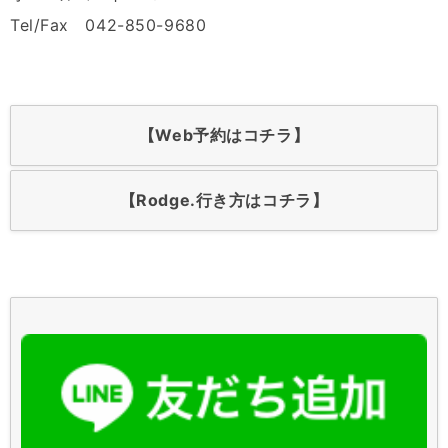
Tel/Fax 042-850-9680
【Web予約はコチラ】
【Rodge.行き方はコチラ】