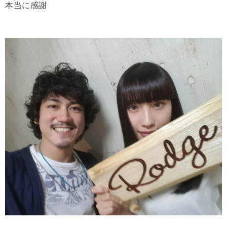
本当に感謝