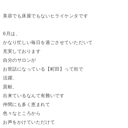
美容でも床屋でもないヒライケンタです
6月は、
かなり忙しい毎日を過ごさせていただいて
充実しております
自分のサロンが
お世話になっている【町田】って街で
活躍、
貢献、
出来ているなんて有難いです
仲間にも多く恵まれて
色々なところから
お声をかけていただけて