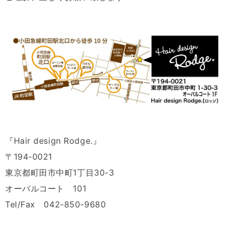
『Hair design Rodge.』
〒194-0021
東京都町田市中町1丁目30-3
オーバルコート 101
Tel/Fax 042-850-9680