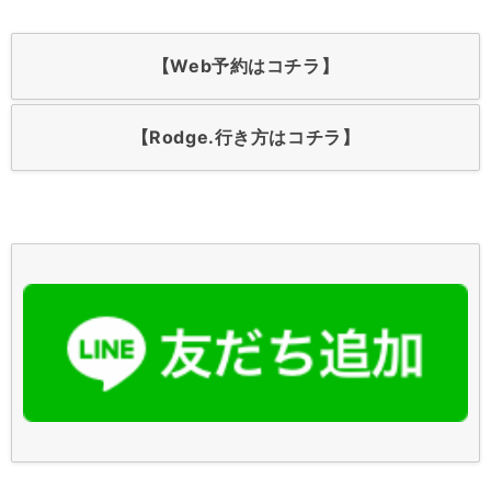
【Web予約はコチラ】
【Rodge.行き方はコチラ】