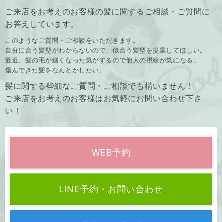
ご来店をお考えのお客様の髪に関するご相談・ご質問に
お答えしています。
このようなご質問・ご相談をいただきます。
自分に合う髪型がわからないので、似合う髪型を提案してほしい。
最近、髪の毛が細くなった気がするので他人の視線が気になる。
傷んできた髪をなんとかしたい。
髪に関する些細なご質問・ご相談でも構いません！
ご来店をお考えのお客様はお気軽にお問い合わせ下さ
い！
WEB予約
LINE予約・お問い合わせ