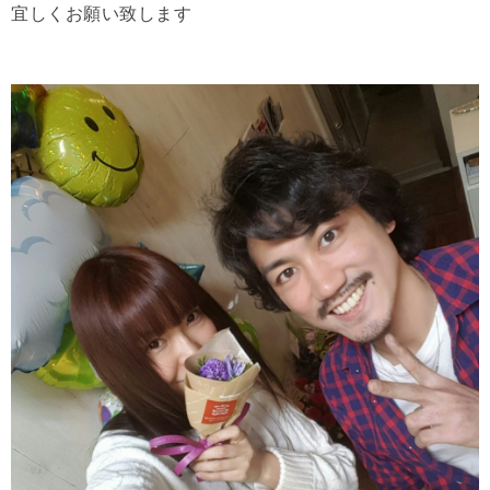
宜しくお願い致します