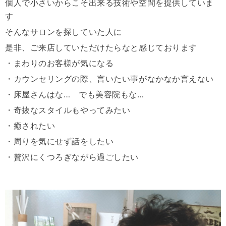
個人で小さいからこそ出来る技術や空間を提供していま
す
そんなサロンを探していた人に
是非、ご来店していただけたらなと感じております
・まわりのお客様が気になる
・カウンセリングの際、言いたい事がなかなか言えない
・床屋さんはな… でも美容院もな…
・奇抜なスタイルもやってみたい
・癒されたい
・周りを気にせず話をしたい
・贅沢にくつろぎながら過ごしたい