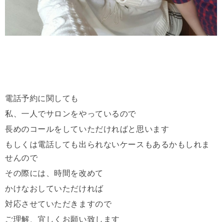
電話予約に関しても
私、一人でサロンをやっているので
長めのコールをしていただければと思います
もしくは電話しても出られないケースもあるかもしれま
せんので
その際には、時間を改めて
かけなおしていただければ
対応させていただきますので
ご理解、宜しくお願い致します