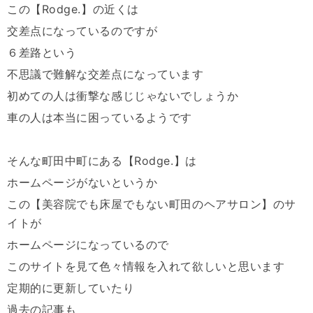
この【Rodge.】の近くは
交差点になっているのですが
６差路という
不思議で難解な交差点になっています
初めての人は衝撃な感じじゃないでしょうか
車の人は本当に困っているようです
そんな町田中町にある【Rodge.】は
ホームページがないというか
この【美容院でも床屋でもない町田のヘアサロン】のサ
イトが
ホームページになっているので
このサイトを見て色々情報を入れて欲しいと思います
定期的に更新していたり
過去の記事も