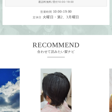
通話料無料/受付10:00-19:00
10:00-19:00
営業時間
火曜日・第2、3月曜日
定休日
RECOMMEND
合わせて読みたい髪ナビ