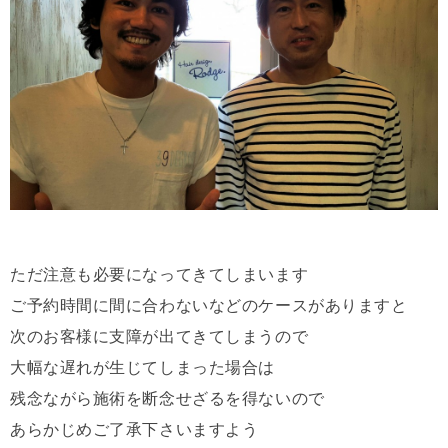
ただ注意も必要になってきてしまいます
ご予約時間に間に合わないなどのケースがありますと
次のお客様に支障が出てきてしまうので
大幅な遅れが生じてしまった場合は
残念ながら施術を断念せざるを得ないので
あらかじめご了承下さいますよう