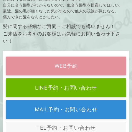
自分に合う髪型がわからないので、似合う髪型を提案してほしい。
最近、髪の毛が細くなった気がするので他人の視線が気になる。
傷んできた髪をなんとかしたい。
髪に関する些細なご質問・ご相談でも構いません！
ご来店をお考えのお客様はお気軽にお問い合わせ下さ
い！
WEB予約
LINE予約・お問い合わせ
MAIL予約・お問い合わせ
TEL予約・お問い合わせ