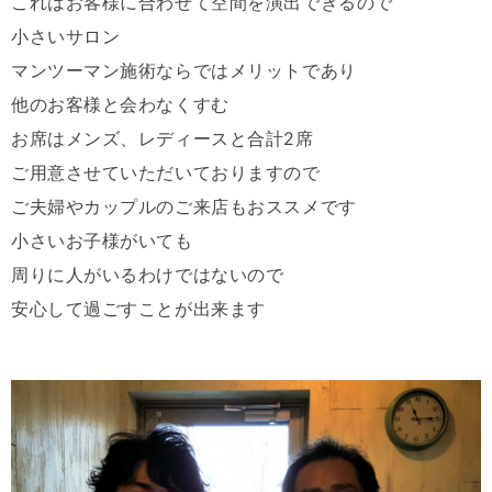
これはお客様に合わせて空間を演出できるので
小さいサロン
マンツーマン施術ならではメリットであり
他のお客様と会わなくすむ
お席はメンズ、レディースと合計2席
ご用意させていただいておりますので
ご夫婦やカップルのご来店もおススメです
小さいお子様がいても
周りに人がいるわけではないので
安心して過ごすことが出来ます