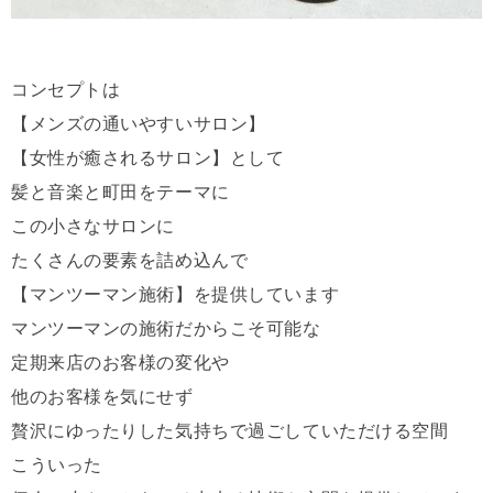
コンセプトは
【メンズの通いやすいサロン】
【女性が癒されるサロン】として
髪と音楽と町田をテーマに
この小さなサロンに
たくさんの要素を詰め込んで
【マンツーマン施術】を提供しています
マンツーマンの施術だからこそ可能な
定期来店のお客様の変化や
他のお客様を気にせず
贅沢にゆったりした気持ちで過ごしていただける空間
こういった