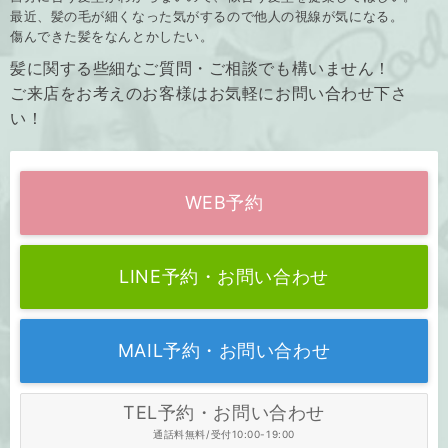
最近、髪の毛が細くなった気がするので他人の視線が気になる。
傷んできた髪をなんとかしたい。
髪に関する些細なご質問・ご相談でも構いません！
ご来店をお考えのお客様はお気軽にお問い合わせ下さ
い！
WEB予約
LINE予約・お問い合わせ
MAIL予約・お問い合わせ
TEL予約・お問い合わせ
通話料無料/受付10:00-19:00