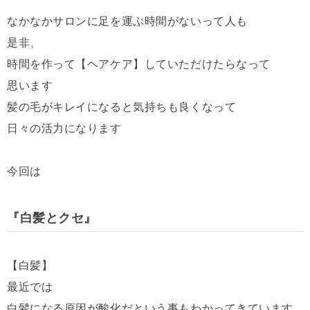
なかなかサロンに足を運ぶ時間がないって人も
是非、
時間を作って【ヘアケア】していただけたらなって
思います
髪の毛がキレイになると気持ちも良くなって
日々の活力になります
今回は
『白髪とクセ』
【白髪】
最近では
白髪になる原因が酸化だという事もわかってきています