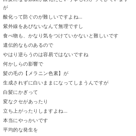
が
酸化って防ぐのが難しいですよね…
紫外線をあびないなんて無理ですし
食べ物も、かなり気をつけていかないと難しいです
遺伝的なものあるので
やはり逆らうのは容易ではないですね
何かしらの影響で
髪の毛の【メラニン色素】が
生成されずに白いままになってしまうんですが
白髪にかぎって
変なクセがあったり
立ち上がったりしますよね…
本当にやっかいです
平均的な発生を