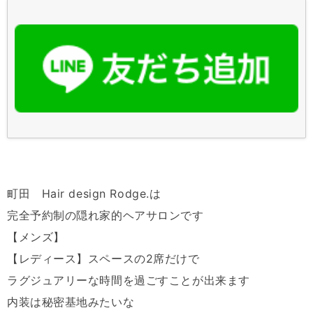
町田 Hair design Rodge.は
完全予約制の隠れ家的ヘアサロンです
【メンズ】
【レディース】スペースの2席だけで
ラグジュアリーな時間を過ごすことが出来ます
内装は秘密基地みたいな