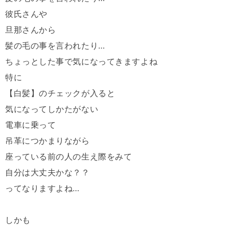
彼氏さんや
旦那さんから
髪の毛の事を言われたり…
ちょっとした事で気になってきますよね
特に
【白髪】のチェックが入ると
気になってしかたがない
電車に乗って
吊革につかまりながら
座っている前の人の生え際をみて
自分は大丈夫かな？？
ってなりますよね…
しかも