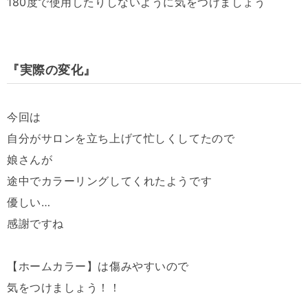
180度で使用したりしないように気をつけましょう
『実際の変化』
今回は
自分がサロンを立ち上げて忙しくしてたので
娘さんが
途中でカラーリングしてくれたようです
優しい…
感謝ですね
【ホームカラー】は傷みやすいので
気をつけましょう！！