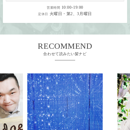
10:00-19:00
営業時間
火曜日・第2、3月曜日
定休日
RECOMMEND
合わせて読みたい髪ナビ