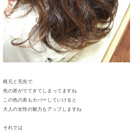
根元と毛先で
色の差がでてきてしまってますね
この色の差もカバーしていけると
大人の女性の魅力もアップしますね
それでは