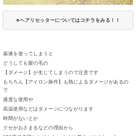
※ヘアリセッターについてはコチラをみる！！
薬液を使ってしまうと
どうしても髪の毛の
【ダメージ】が生じてしまうので注意です
もちろん【アイロン操作】も熱によるダメージがあるの
で
過度な使用や
高温使用などはダメージにつながります
時間がないとか
クセがおさまるなどの理由から