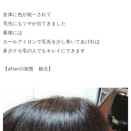
全体に色が統一されて
毛先にもツヤが出てきました
最後には
カールアイロンで毛先を少し巻いてあげれば
多少クセ毛の人でもキレイにできます
【afterの状態 根元】