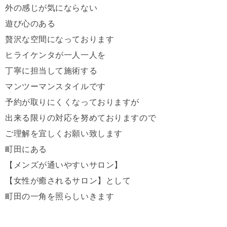
外の感じが気にならない
遊び心のある
贅沢な空間になっております
ヒライケンタが一人一人を
丁寧に担当して施術する
マンツーマンスタイルです
予約が取りにくくなっておりますが
出来る限りの対応を努めておりますので
ご理解を宜しくお願い致します
町田にある
【メンズが通いやすいサロン】
【女性が癒されるサロン】として
町田の一角を照らしいきます