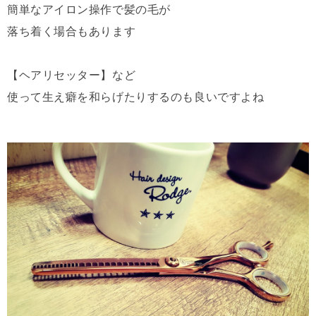
簡単なアイロン操作で髪の毛が
落ち着く場合もあります
【ヘアリセッター】など
使って生え癖を和らげたりするのも良いですよね