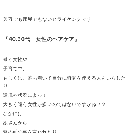
美容でも床屋でもないヒライケンタです
『40.50代 女性のヘアケア』
働く女性や
子育て中、
もしくは、落ち着いて自分に時間を使える人もいらした
り
環境や状況によって
大きく違う女性が多いのではないですかね？？
なかには
娘さんから
髪の毛の事を言われたり…