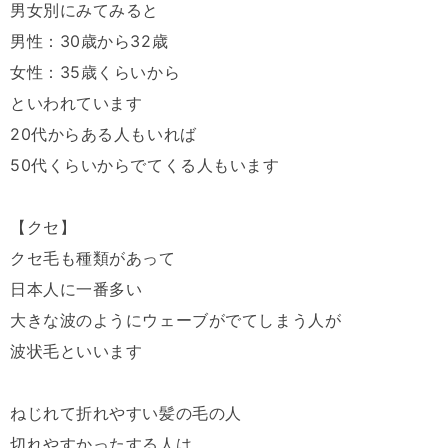
男女別にみてみると
男性：30歳から32歳
女性：35歳くらいから
といわれています
20代からある人もいれば
50代くらいからでてくる人もいます
【クセ】
クセ毛も種類があって
日本人に一番多い
大きな波のようにウェーブがでてしまう人が
波状毛といいます
ねじれて折れやすい髪の毛の人
切れやすかったする人は