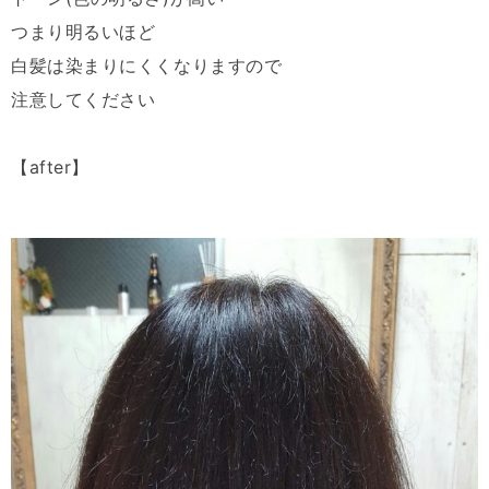
つまり明るいほど
白髪は染まりにくくなりますので
注意してください
【after】