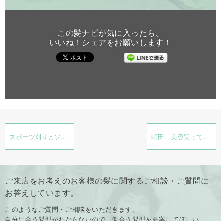
この髪ナビが気に入ったら、
いいね！シェアをお願いします！
スポーツ刈りとソフトモヒカンの違い
町田 美容院ってどのくらいあるの？？
ご来店をお考えのお客様の髪に関するご相談・ご質問に
お答えしています。
このようなご質問・ご相談をいただきます。
自分に合う髪型がわからないので、似合う髪型を提案してほしい。