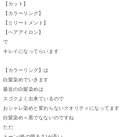
【カット】
【カラーリング】
【とリートメント】
【ヘアアイロン】
で
キレイになってらいます
【カラーリング】は
白髪染めでいきます
最近の白髪染めは
スゴクよく出来ているので
おシャレ染めと変わらないクオリティになってます
白髪染め＝黒でなないのですね
ただ
トーン(色の明るさ)が高い