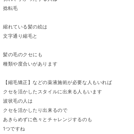
捻転毛
縮れている髪の絵は
文字通り縮毛と
髪の毛のクセにも
種類や度合いがあります
【縮毛矯正】などの薬液施術が必要な人もいれば
クセを活かしたスタイルに出来る人もいます
波状毛の人は
クセを活かしたり出来るので
あきらめずに色々とチャレンジするのも
1つですね