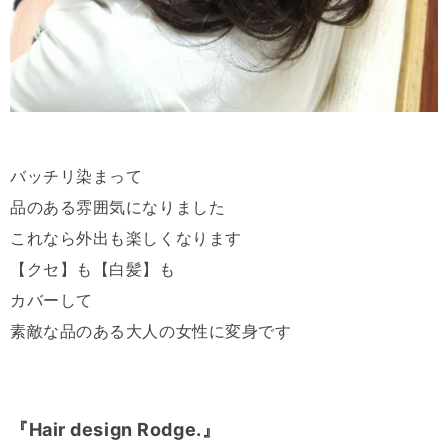
バッチリ染まって
品のある雰囲気になりました
これなら外出も楽しくなります
【クセ】も【白髪】も
カバーして
素敵な品のある大人の女性に変身です
『Hair design Rodge.』