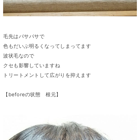
毛先はパサパサで
色もだいぶ明るくなってしまってます
波状毛なので
クセも影響していますね
トリートメントして広がりを抑えます
【beforeの状態 根元】