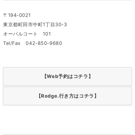
〒194-0021
東京都町田市中町1丁目30-3
オーバルコート 101
Tel/Fax 042-850-9680
【Web予約はコチラ】
【Rodge.行き方はコチラ】