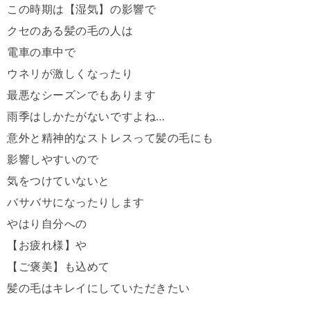
この時期は【湿気】の影響で
クセのある髪の毛の人は
電車の車中で
ウネリが激しくなったり
最悪なシーズンでもあります
雨季はしかたがないですよね…
意外と精神的なストレスって髪の毛にも
影響しやすいので
気をつけていないと
バサバサになったりします
やはり自分への
【お疲れ様】や
【ご褒美】も込めて
髪の毛はキレイにしていただきたい