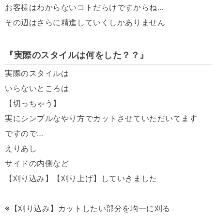
お客様はわからないコトだらけですからね
…
その辺はさらに精進していくしかありません
『実際のスタイルは何をした？？』
実際のスタイルは
いらないところは
【切っちゃう】
実にシンプルなやり方でカットさせていただいてます
ですので
…
えりあし
サイドの内側など
【刈り込み】【刈り上げ】していきました
※
【刈り込み】カットしたい部分を均一に刈る