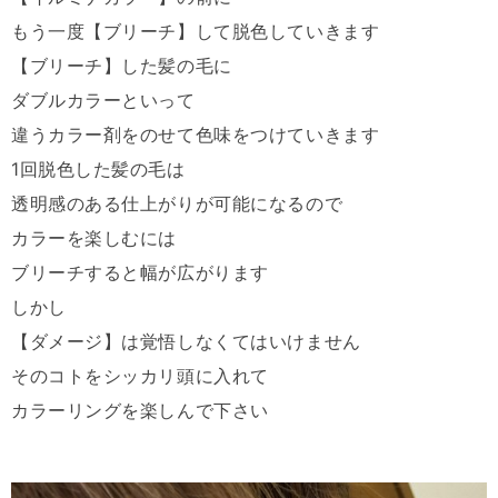
もう一度【ブリーチ】して脱色していきます
【ブリーチ】した髪の毛に
ダブルカラーといって
違うカラー剤をのせて色味をつけていきます
1
回脱色した髪の毛は
透明感のある仕上がりが可能になるので
カラーを楽しむには
ブリーチすると幅が広がります
しかし
【ダメージ】は覚悟しなくてはいけません
そのコトをシッカリ頭に入れて
カラーリングを楽しんで下さい