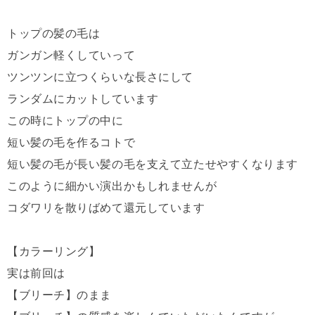
トップの髪の毛は
ガンガン軽くしていって
ツンツンに立つくらいな長さにして
ランダムにカットしています
この時にトップの中に
短い髪の毛を作るコトで
短い髪の毛が長い髪の毛を支えて立たせやすくなります
このように細かい演出かもしれませんが
コダワリを散りばめて還元しています
【カラーリング】
実は前回は
【ブリーチ】のまま