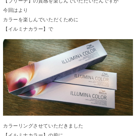
【ブリーチ】の質感を楽しんでいただいたんですが
今回はより
カラーを楽しんでいただくために
【イルミナカラー】で
カラーリングさせていただきました
【イルミナカラー】の前に