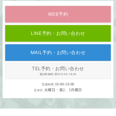
WEB予約
LINE予約・お問い合わせ
MAIL予約・お問い合わせ
TEL予約・お問い合わせ
通話料無料/受付10:00-19:00
10:00-19:00
営業時間
火曜日・第2、3月曜日
定休日