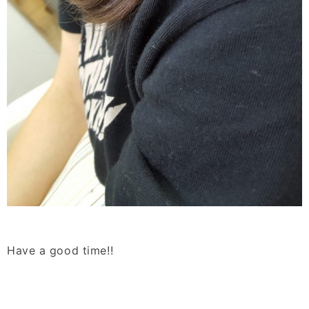
Have a good time!!