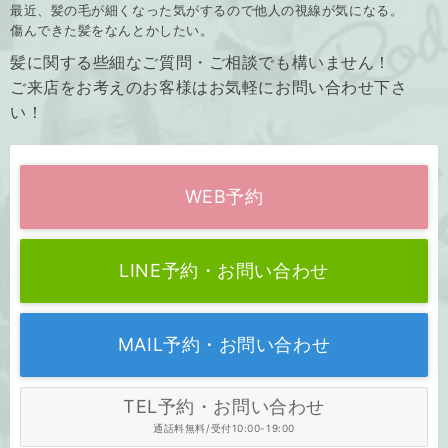
最近、髪の毛が細くなった気がするので他人の視線が気になる。
傷んできた髪をなんとかしたい。
髪に関する些細なご質問・ご相談でも構いません！
ご来店をお考えのお客様はお気軽にお問い合わせ下さ
い！
WEB予約
LINE予約・お問い合わせ
MAIL予約・お問い合わせ
TEL予約・お問い合わせ
通話料無料/受付10:00-19:00