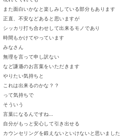
また面白いかなと楽しみしている部分もあります
正直、不安などあると思いますが
シッカリ打ち合わせして出来るモノであり
時間もかけてやっています
みなさん
無理を言って申し訳ない
など謙遜のお言葉をいただきます
やりたい気持ちと
これは出来るのかな？？
って気持ちで
そういう
言葉になるんですね
…
自分がもっと安心して引き出せる
カウンセリングを鍛えないといけないと思いました