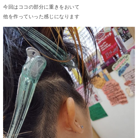
今回はココの部分に重きをおいて
他を作っていった感じになります