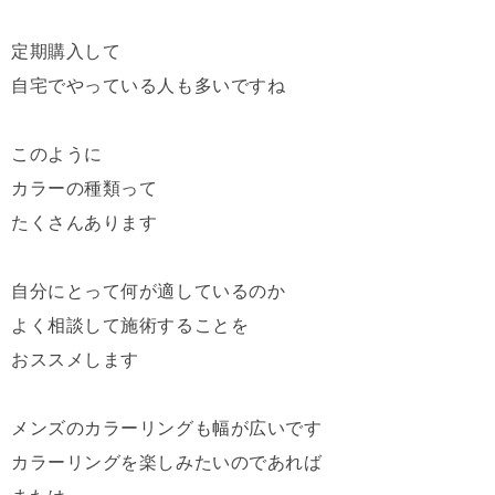
定期購入して
自宅でやっている人も多いですね
このように
カラーの種類って
たくさんあります
自分にとって何が適しているのか
よく相談して施術することを
おススメします
メンズのカラーリングも幅が広いです
カラーリングを楽しみたいのであれば