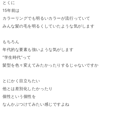
とくに
15年前は
カラーリングでも明るいカラーが流行っていて
みんな髪の毛を明るくしていたような気がします
もちろん
年代的な要素も強いような気がします
”学生時代”って
髪型を色々変えてみたかったりするじゃないですか
とにかく目立ちたい
他とは差別化したかったり
個性という個性を
なんかぶつけてみたい感じですよね