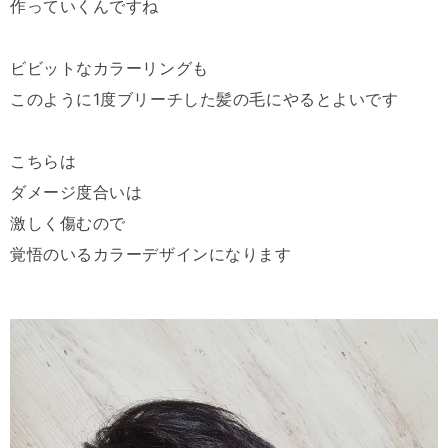
作っていくんですね
ビビットなカラーリングも
このように1度ブリーチした髪の毛にやるとよいです
こちらは
ダメージ度合いは
激しく傷むので
覚悟のいるカラーデザインになります