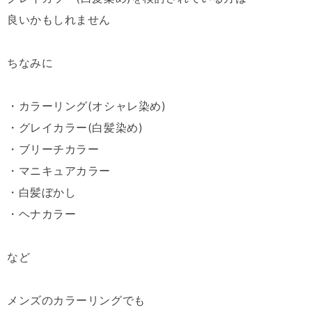
良いかもしれません
ちなみに
・カラーリング(オシャレ染め)
・グレイカラー(白髪染め)
・ブリーチカラー
・マニキュアカラー
・白髪ぼかし
・ヘナカラー
など
メンズのカラーリングでも