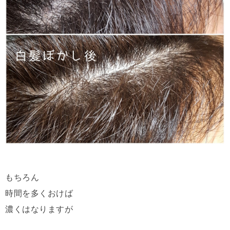
もちろん
時間を多くおけば
濃くはなりますが