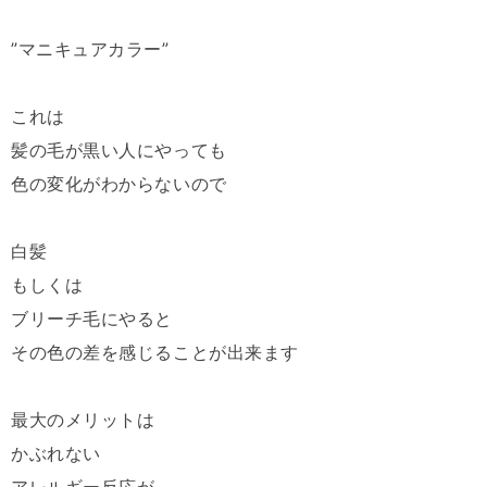
”マニキュアカラー”
これは
髪の毛が黒い人にやっても
色の変化がわからないので
白髪
もしくは
ブリーチ毛にやると
その色の差を感じることが出来ます
最大のメリットは
かぶれない