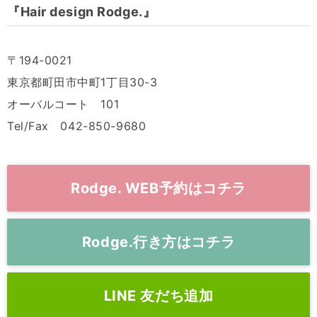
『Hair design Rodge.』
〒194-0021
東京都町田市中町1丁目30-3
オーバルコート 101
Tel/Fax 042-850-9680
Rodge. WEB予約はコチラ
Rodge.行き方はコチラ
LINE 友だち追加