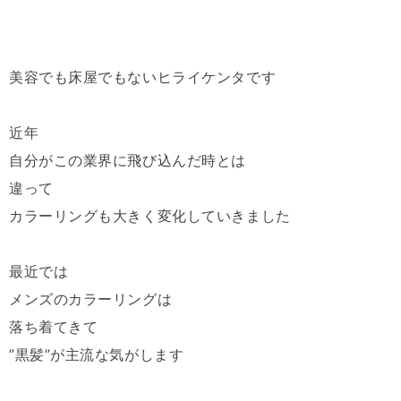
美容でも床屋でもないヒライケンタです
近年
自分がこの業界に飛び込んだ時とは
違って
カラーリングも大きく変化していきました
最近では
メンズのカラーリングは
落ち着てきて
”黒髪”が主流な気がします