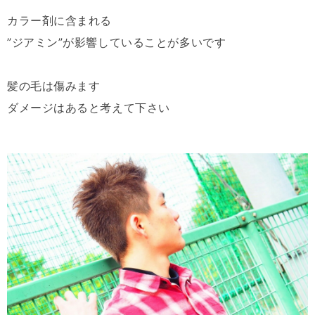
カラー剤に含まれる
”ジアミン”が影響していることが多いです
髪の毛は傷みます
ダメージはあると考えて下さい