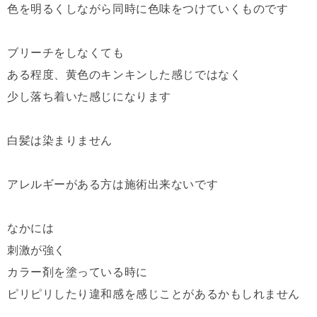
色を明るくしながら同時に色味をつけていくものです
ブリーチをしなくても
ある程度、黄色のキンキンした感じではなく
少し落ち着いた感じになります
白髪は染まりません
アレルギーがある方は施術出来ないです
なかには
刺激が強く
カラー剤を塗っている時に
ピリピリしたり違和感を感じことがあるかもしれません