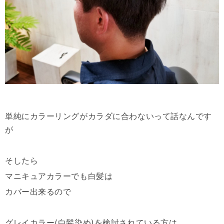
単純にカラーリングがカラダに合わないって話なんです
が
そしたら
マニキュアカラーでも白髪は
カバー出来るので
グレイカラー(白髪染め)を検討されている方は