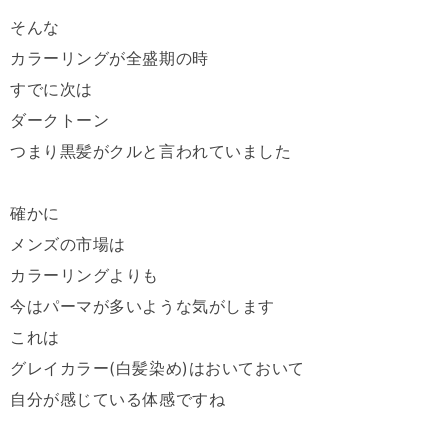
そんな
カラーリングが全盛期の時
すでに次は
ダークトーン
つまり黒髪がクルと言われていました
確かに
メンズの市場は
カラーリングよりも
今はパーマが多いような気がします
これは
グレイカラー(白髪染め)はおいておいて
自分が感じている体感ですね