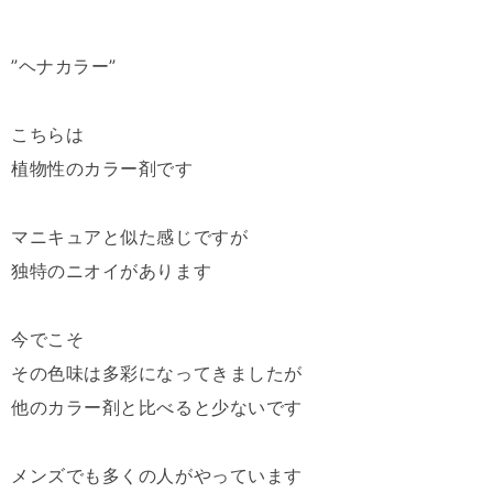
”ヘナカラー”
こちらは
植物性のカラー剤です
マニキュアと似た感じですが
独特のニオイがあります
今でこそ
その色味は多彩になってきましたが
他のカラー剤と比べると少ないです
メンズでも多くの人がやっています