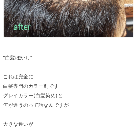
”白髪ぼかし”
これは完全に
白髪専門のカラー剤です
グレイカラー(白髪染め)と
何が違うのって話なんですが
大きな違いが