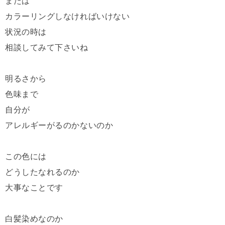
または
カラーリングしなければいけない
状況の時は
相談してみて下さいね
明るさから
色味まで
自分が
アレルギーがるのかないのか
この色には
どうしたなれるのか
大事なことです
白髪染めなのか