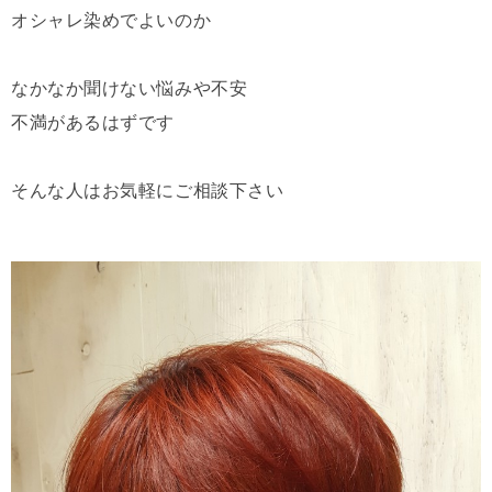
オシャレ染めでよいのか
なかなか聞けない悩みや不安
不満があるはずです
そんな人はお気軽にご相談下さい