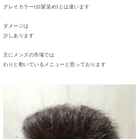
グレイカラー(白髪染め)とは違います
ダメージは
少しあります
主にメンズの市場では
わりと動いているメニューと思っております