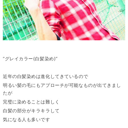
”グレイカラー(白髪染め)”
近年の白髪染めは進化してきているので
明るい髪の毛にもアプローチが可能なものが出てきまし
たが
完璧に染めることは難しく
白髪の部分がキラキラして
気になる人も多いです