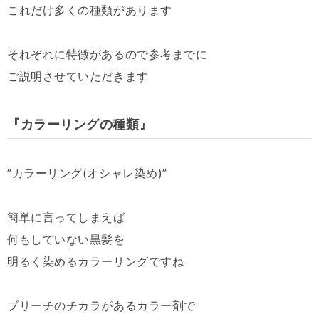
これだけ多くの種類があります
それぞれに特徴があるので参考までに
ご説明させていただきます
『カラーリングの種類』
”カラーリング(オシャレ染め)”
簡単に言ってしまえば
何もしていない黒髪を
明るく染めるカラーリングですね
ブリーチのチカラがあるカラー剤で