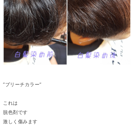
”ブリーチカラー”
これは
脱色剤です
激しく傷みます