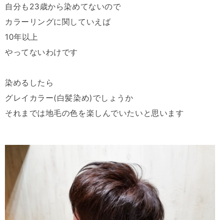
自分も23歳から染めてないので
カラーリングに関していえば
10年以上
やってないわけです
染めるしたら
グレイカラー(白髪染め)でしょうか
それまでは地毛の色を楽しんでいたいと思います