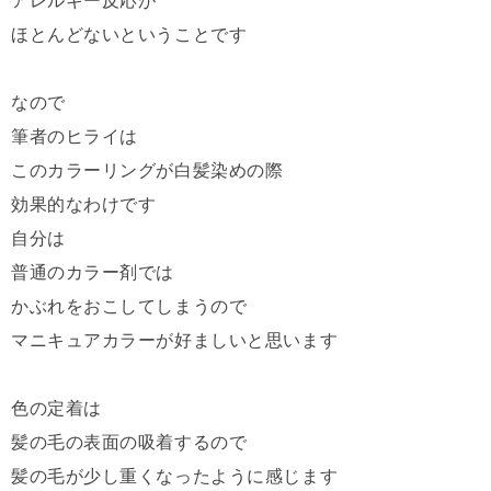
アレルギー反応が
ほとんどないということです
なので
筆者のヒライは
このカラーリングが白髪染めの際
効果的なわけです
自分は
普通のカラー剤では
かぶれをおこしてしまうので
マニキュアカラーが好ましいと思います
色の定着は
髪の毛の表面の吸着するので
髪の毛が少し重くなったように感じます