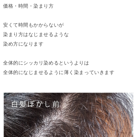
価格・時間・染まり方
安くて時間もかからないが
染まり方はなじませるような
染め方になります
全体的にシッカリ染めるというよりは
全体的になじませるように薄く染まっていきます