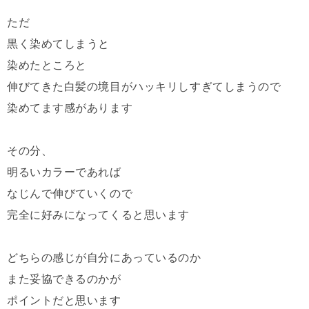
ただ
黒く染めてしまうと
染めたところと
伸びてきた白髪の境目がハッキリしすぎてしまうので
染めてます感があります
その分、
明るいカラーであれば
なじんで伸びていくので
完全に好みになってくると思います
どちらの感じが自分にあっているのか
また妥協できるのかが
ポイントだと思います