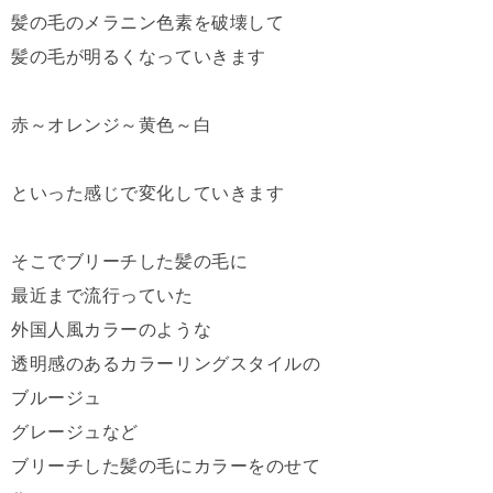
髪の毛のメラニン色素を破壊して
髪の毛が明るくなっていきます
赤～オレンジ～黄色～白
といった感じで変化していきます
そこでブリーチした髪の毛に
最近まで流行っていた
外国人風カラーのような
透明感のあるカラーリングスタイルの
ブルージュ
グレージュなど
ブリーチした髪の毛にカラーをのせて