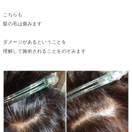
こちらも
髪の毛は傷みます
ダメージがあるということを
理解して施術されることをのぞみます