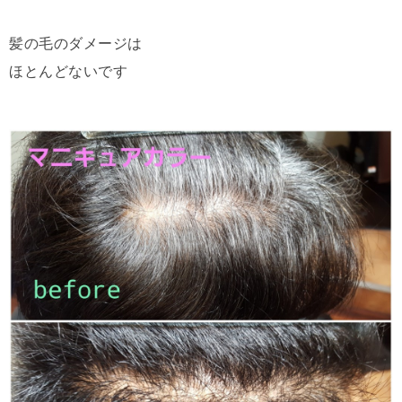
髪の毛のダメージは
ほとんどないです