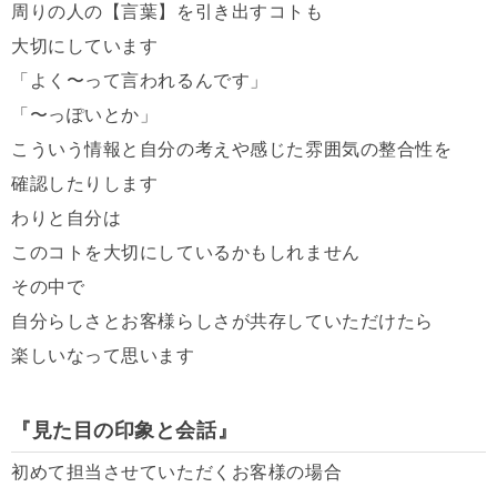
周りの人の【言葉】を引き出すコトも
大切にしています
「よく〜って言われるんです」
「〜っぽいとか」
こういう情報と自分の考えや感じた雰囲気の整合性を
確認したりします
わりと自分は
このコトを大切にしているかもしれません
その中で
自分らしさとお客様らしさが共存していただけたら
楽しいなって思います
『見た目の印象と会話』
初めて担当させていただくお客様の場合