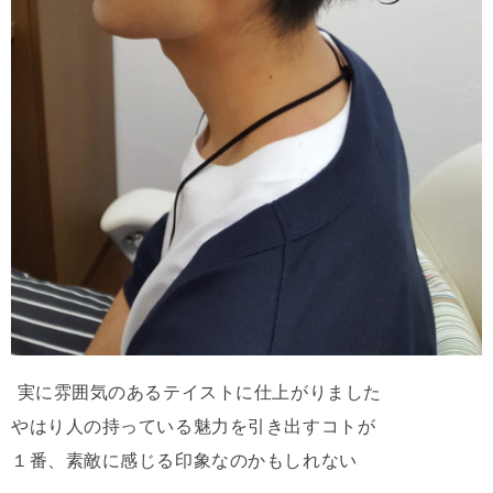
実に雰囲気のあるテイストに仕上がりました
やはり人の持っている魅力を引き出すコトが
１番、素敵に感じる印象なのかもしれない