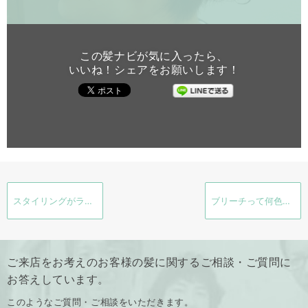
この髪ナビが気に入ったら、
いいね！シェアをお願いします！
スタイリングがラクなメンズのパーマスタイル
ブリーチって何色になるの？？ブリーチの疑問
ご来店をお考えのお客様の髪に関するご相談・ご質問に
お答えしています。
このようなご質問・ご相談をいただきます。