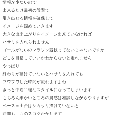
情報が少ないので
出来るだけ最初の段階で
引き出せる情報を確保して
イメージを固めていきます
大きな出来上がりをイメージ出来ていなければ
ハサミを入れられません
ゴールがないのマラソン競技ってないじゃないですか
どこを目指していいかわからないと走れません
やっぱり
終わりが描けていないとハサミを入れても
フワフワした時間が流れますよね
きっと中途半端なスタイルになってしまいます
もちろん細かいところの質感は相談しながらやりますが
ベース＝土台はシカッリ描けていないと
時間も、ものスゴクかかります