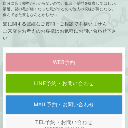
自分に合う髪型がわからないので、似合う髪型を提案してほしい。
最近、髪の毛が細くなった気がするので他人の視線が気になる。
傷んできた髪をなんとかしたい。
髪に関する些細なご質問・ご相談でも構いません！
ご来店をお考えのお客様はお気軽にお問い合わせ下さ
い！
WEB予約
LINE予約・お問い合わせ
MAIL予約・お問い合わせ
TEL予約・お問い合わせ