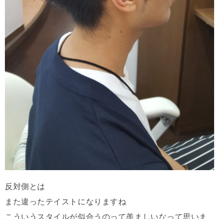
反対側とは
また違ったテイストになりますね
こういうスタイルが似合うのって羨ましいなって思いま