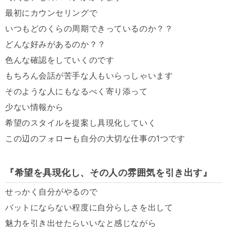
最初にカウンセリングで
いつもどのくらの周期できっているのか？？
どんな好みがあるのか？？
色んな確認をしていくのです
もちろん会話が苦手な人もいらっしゃいます
そのような人にもなるべく寄り添って
少ない情報から
希望のスタイルを提案し具現化していく
この辺のフォローも自分の大切な仕事の
1
つです
『希望を具現化し、その人の雰囲気を引き出す』
せっかく自分がやるので
バットにならない程度に自分らしさを出して
魅力を引き出せたらいいなと感じながら