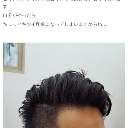
す
自分がやったら
ちょっとキツイ印象になってしまいますからね…