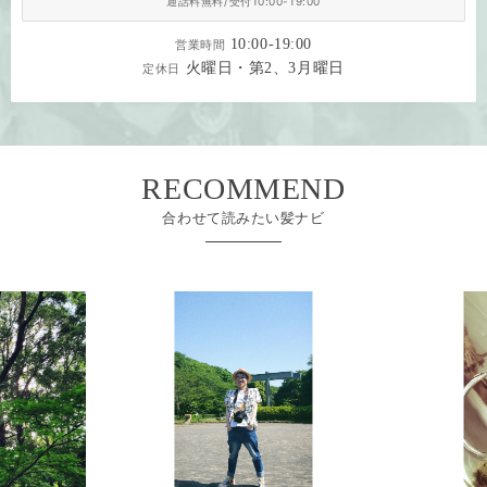
通話料無料/受付10:00-19:00
10:00-19:00
営業時間
火曜日・第2、3月曜日
定休日
RECOMMEND
合わせて読みたい髪ナビ