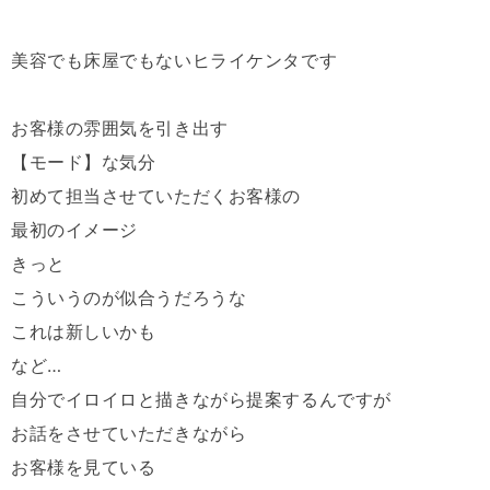
美容でも床屋でもないヒライケンタです
お客様の雰囲気を引き出す
【モード】な気分
初めて担当させていただくお客様の
最初のイメージ
きっと
こういうのが似合うだろうな
これは新しいかも
など
…
自分でイロイロと描きながら提案するんですが
お話をさせていただきながら
お客様を見ている