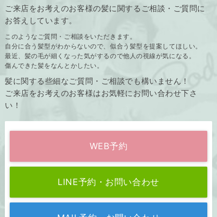
ご来店をお考えのお客様の髪に関するご相談・ご質問に
お答えしています。
このようなご質問・ご相談をいただきます。
自分に合う髪型がわからないので、似合う髪型を提案してほしい。
最近、髪の毛が細くなった気がするので他人の視線が気になる。
傷んできた髪をなんとかしたい。
髪に関する些細なご質問・ご相談でも構いません！
ご来店をお考えのお客様はお気軽にお問い合わせ下さ
い！
WEB予約
LINE予約・お問い合わせ