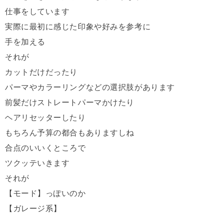
仕事をしています
実際に最初に感じた印象や好みを参考に
手を加える
それが
カットだけだったり
パーマやカラーリングなどの選択肢があります
前髪だけストレートパーマかけたり
ヘアリセッターしたり
もちろん予算の都合もありますしね
合点のいいくところで
ツクッテいきます
それが
【モード】っぽいのか
【ガレージ系】