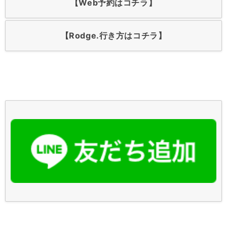
【Web予約はコチラ】
【Rodge.行き方はコチラ】