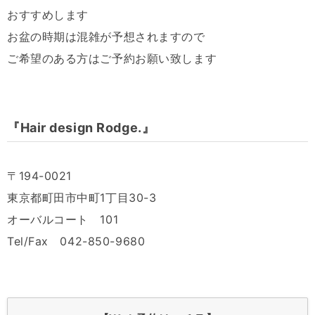
おすすめします
お盆の時期は混雑が予想されますので
ご希望のある方はご予約お願い致します
『Hair design Rodge.』
〒194-0021
東京都町田市中町1丁目30-3
オーバルコート 101
Tel/Fax 042-850-9680