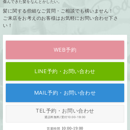
傷んできた髪をなんとかしたい。
髪に関する些細なご質問・ご相談でも構いません！
ご来店をお考えのお客様はお気軽にお問い合わせ下さ
い！
WEB予約
LINE予約・お問い合わせ
MAIL予約・お問い合わせ
TEL予約・お問い合わせ
通話料無料/受付10:00-19:00
10:00-19:00
営業時間