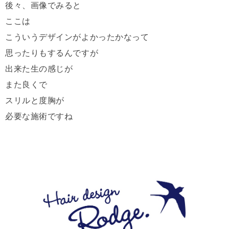
後々、画像でみると
ここは
こういうデザインがよかったかなって
思ったりもするんですが
出来た生の感じが
また良くで
スリルと度胸が
必要な施術ですね