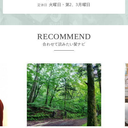
火曜日・第2、3月曜日
定休日
RECOMMEND
合わせて読みたい髪ナビ