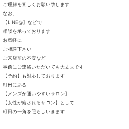
ご理解を宜しくお願い致します
なお、
【LINE@】などで
相談を承っております
お気軽に
ご相談下さい
ご来店前の不安など
事前にご連絡いただいても大丈夫です
【予約】も対応しております
町田にある
【メンズが通いやすいサロン】
【女性が癒されるサロン】として
町田の一角を照らしいきます