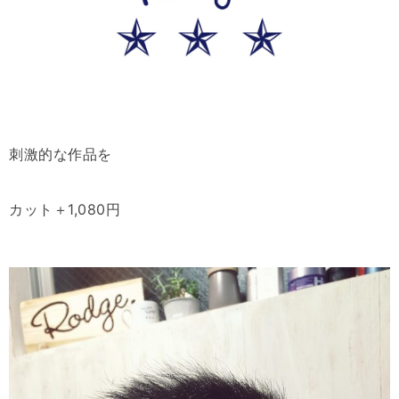
刺激的な作品を
カット＋1,080円