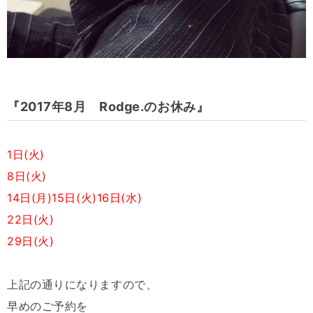
『2017年8月 Rodge.のお休み』
1日(火)
8日(火)
14日(月)15日(火)16日(水)
22日(火)
29日(火)
上記の通りになりますので、
早めのご予約を