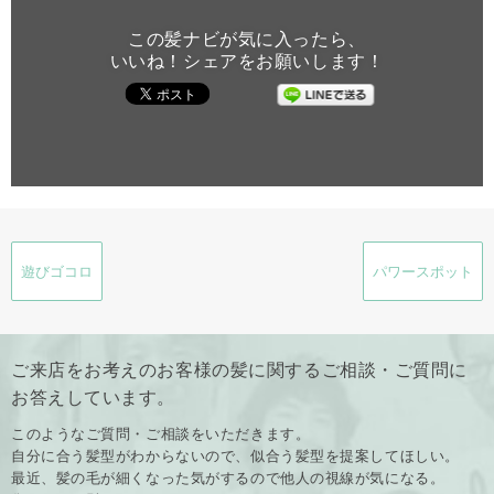
この髪ナビが気に入ったら、
いいね！シェアをお願いします！
遊びゴコロ
パワースポット
ご来店をお考えのお客様の髪に関するご相談・ご質問に
お答えしています。
このようなご質問・ご相談をいただきます。
自分に合う髪型がわからないので、似合う髪型を提案してほしい。
最近、髪の毛が細くなった気がするので他人の視線が気になる。