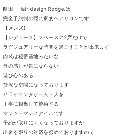
町田 Hair design Rodge.は
完全予約制の隠れ家的ヘアサロンです
【メンズ】
【レディース】スペースの2席だけで
ラグジュアリーな時間を過ごすことが出来ます
内装は秘密基地みたいな
外の感じが気にならない
遊び心のある
贅沢な空間になっております
ヒライケンタが一人一人を
丁寧に担当して施術する
マンツーマンスタイルです
予約が取りにくくなっておりますが
出来る限りの対応を努めておりますので