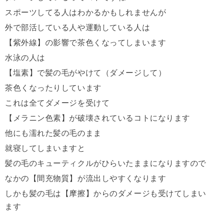
スポーツしてる人はわかるかもしれませんが
外で部活している人や運動している人は
【紫外線】の影響で茶色くなってしまいます
水泳の人は
【塩素】で髪の毛がやけて（ダメージして）
茶色くなったりしています
これは全てダメージを受けて
【メラニン色素】が破壊されているコトになります
他にも濡れた髪の毛のまま
就寝してしまいますと
髪の毛のキューティクルがひらいたままになりますので
なかの【間充物質】が流出しやすくなります
しかも髪の毛は【摩擦】からのダメージも受けてしまい
ます