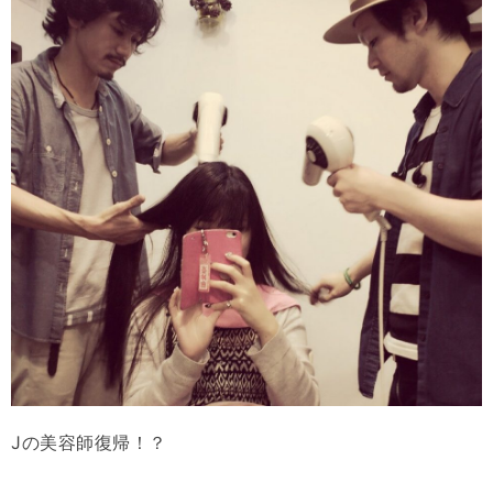
Jの美容師復帰！？