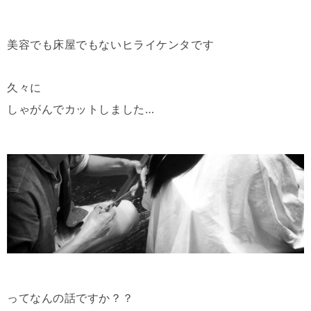
美容でも床屋でもないヒライケンタです
久々に
しゃがんでカットしました
…
ってなんの話ですか？？