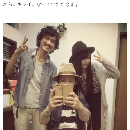
さらにキレイになっていただきます