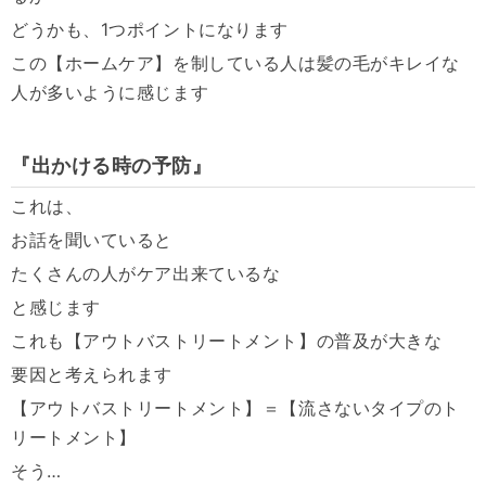
どうかも、
1
つポイントになります
この【ホームケア】
を制している人は髪の毛がキレイな
人が多いように感じます
『出かける時の予防』
これは、
お話を聞いていると
たくさんの人がケア出来ているな
と感じます
これも【アウトバストリートメント】の普及が大きな
要因と考えられます
【アウトバストリートメント】＝【
流さないタイプのト
リートメント】
そう
…