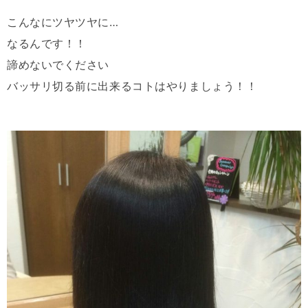
こんなにツヤツヤに
…
なるんです！！
諦めないでください
バッサリ切る前に出来るコトはやりましょう！！