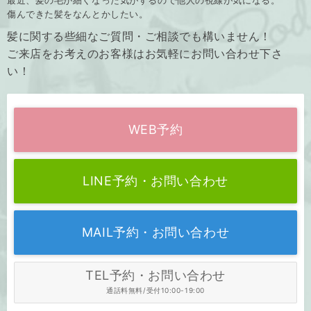
傷んできた髪をなんとかしたい。
髪に関する些細なご質問・ご相談でも構いません！
ご来店をお考えのお客様はお気軽にお問い合わせ下さ
い！
WEB予約
LINE予約・お問い合わせ
MAIL予約・お問い合わせ
TEL予約・お問い合わせ
通話料無料/受付10:00-19:00