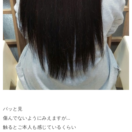
パッと見
傷んでないようにみえますが
…
触るとご本人も感じているくらい