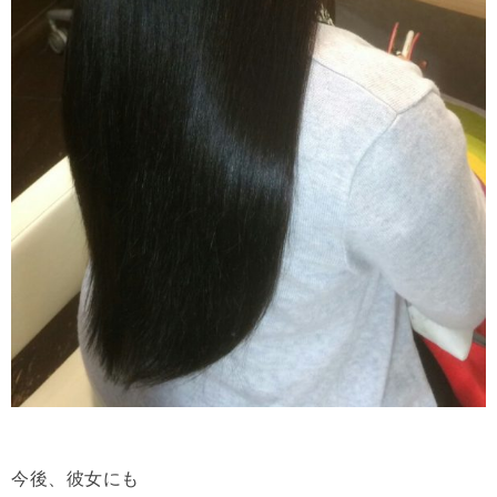
今後、彼女にも