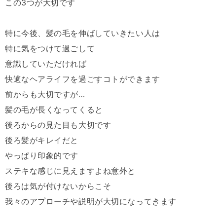
この
3
つが大切です
特に今後、髪の毛を伸ばしていきたい人は
特に気をつけて過ごして
意識していただければ
快適なヘアライフを過ごすコトができます
前からも大切ですが
…
髪の毛が長くなってくると
後ろからの見た目も大切です
後ろ髪がキレイだと
やっぱり印象的です
ステキな感じに見えますよね意外と
後ろは気が付けないからこそ
我々のアプローチや説明が大切になってきます