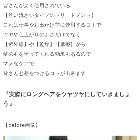
皆さんがよく使用されている
【洗い流さいタイプのトリートメント】
これは仕事やお出かけ前に使用するコトで
ツヤや仕上がりのよさだけでなく
【紫外線】や【乾燥】【摩擦】から
髪の毛を守ってくれる効果もあるので
マメなケアで
皆さんと差をつけるコトが出来ます
『実際にロングヘアをツヤツヤにしていきましょ
う』
【
before
画像】