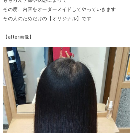
その度、内容をオーダーメイドしてやっていきます
その人のためだけの【オリジナル】です
【
after
画像】