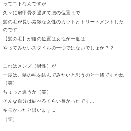
ってコトなんですが
…
久々に肩甲骨を過ぎて腰の位置まで
髪の毛が長い素敵な女性のカットとトリートメントした
のです
【髪の毛】が腰の位置は女性が一度は
やってみたいスタイルの一つではないでしょか？？
これはメンズ（男性）が
一度は、髪の毛を結んでみたいと思うのと一緒ですかね
（笑）
ちょっと違うか（笑）
そんな自分は結べるくらい長かったです
…
キモかったと思います
…
（笑）