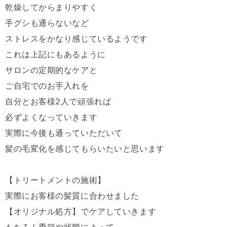
乾燥してからまりやすく
手グシも通らないなど
ストレスをかなり感じているようです
これは上記にもあるように
サロンの定期的なケアと
ご自宅でのお手入れを
自分とお客様
2
人で頑張れば
必ずよくなっていきます
実際に今後も通っていただいて
髪の毛変化を感じてもらいたいと思います
【トリートメントの施術】
実際にお客様の髪質に合わせました
【オリジナル処方】でケアしていきます
もちろん季節や状態によって