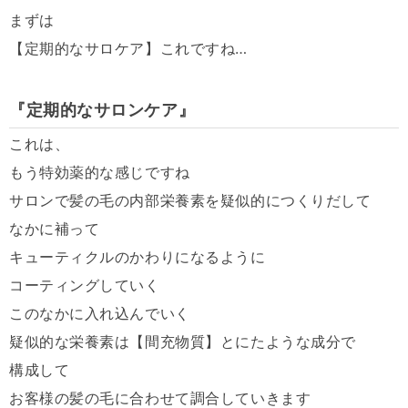
まずは
【定期的なサロケア】これですね
…
『定期的なサロンケア』
これは、
もう特効薬的な感じですね
サロンで髪の毛の内部栄養素を疑似的につくりだして
なかに補って
キューティクルのかわりになるように
コーティングしていく
このなかに入れ込んでいく
疑似的な栄養素は【間充物質】とにたような成分で
構成して
お客様の髪の毛に合わせて調合していきます