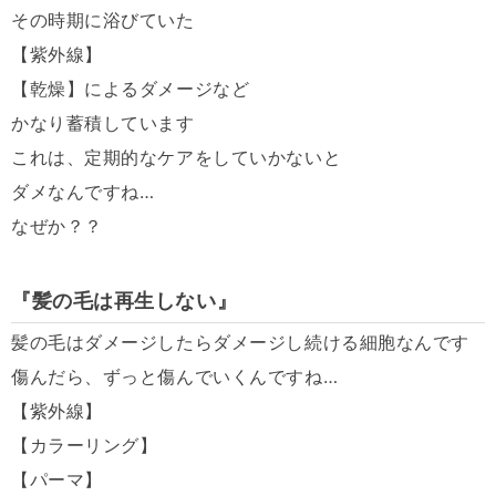
その時期に浴びていた
【紫外線】
【乾燥】によるダメージなど
かなり蓄積しています
これは、定期的なケアをしていかないと
ダメなんですね
…
なぜか？？
『髪の毛は再生しない』
髪の毛はダメージしたらダメージし続ける細胞なんです
傷んだら、ずっと傷んでいくんですね
…
【紫外線】
【カラーリング】
【パーマ】