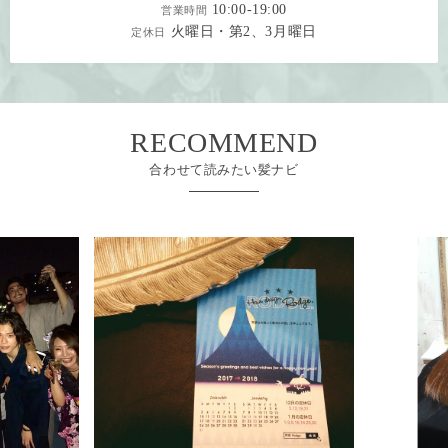
10:00-19:00
営業時間
火曜日・第2、3月曜日
定休日
RECOMMEND
合わせて読みたい髪ナビ