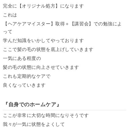
完全に【オリジナル処方】になります
これは
【ヘアケアマイスター】取得＋【講習会】での勉強によ
って
学んだ知識をいかしてやっております
ここで髪の毛の状態を底上げしていきます
一気にある程度の
髪の毛の状態に向上させていきます
これも定期的なケアで
良くなっていきます
『自身でのホームケア』
ここが非常に大切な時間になりそうです
我々が一気に状態をよくして