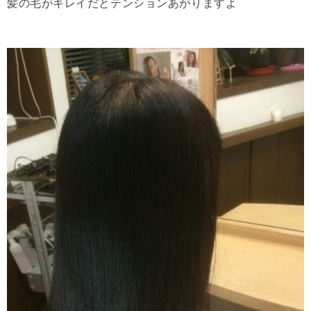
髪の毛がキレイだとテンションあがりますよ