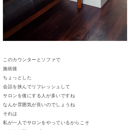
このカウンターとソファで
施術後
ちょっとした
会話を挟んでリフレッシュして
サロンを後にする人が多いですね
なんか雰囲気が良いのでしょうね
それは
私が一人でサロンをやっているからこそ