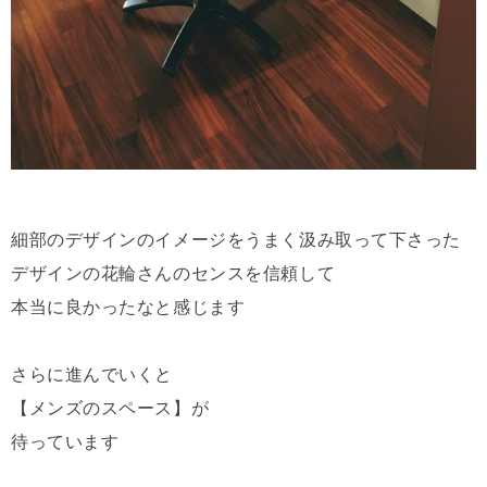
細部のデザインのイメージをうまく汲み取って下さった
デザインの花輪さんのセンスを信頼して
本当に良かったなと感じます
さらに進んでいくと
【メンズのスペース】が
待っています