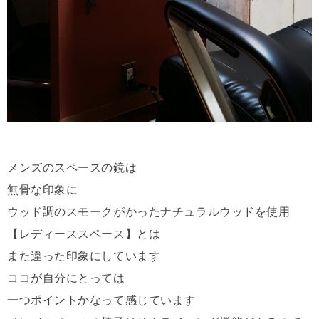
メンズのスペースの鏡は
無骨な印象に
ウッド調のスモークがかったナチュラルウッドを使用
【レディーススペース】とは
また違った印象にしています
ココが自分にとっては
一つポイントかなって感じています