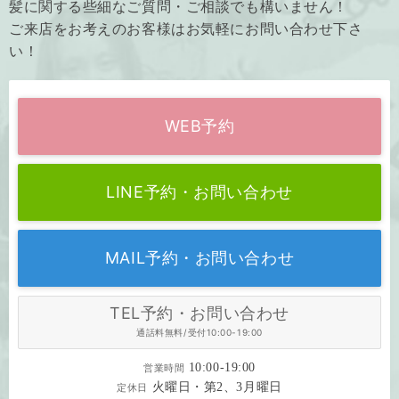
髪に関する些細なご質問・ご相談でも構いません！
ご来店をお考えのお客様はお気軽にお問い合わせ下さ
い！
WEB予約
LINE予約・お問い合わせ
MAIL予約・お問い合わせ
TEL予約・お問い合わせ
通話料無料/受付10:00-19:00
10:00-19:00
営業時間
火曜日・第2、3月曜日
定休日