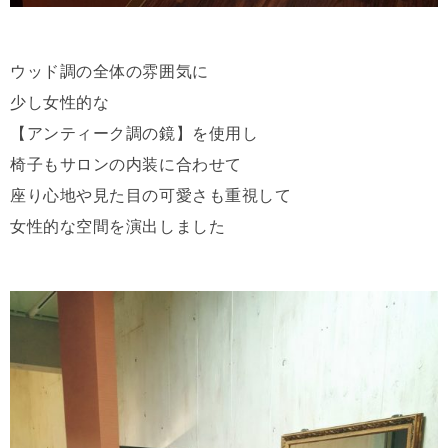
ウッド調の全体の雰囲気に
少し女性的な
【アンティーク調の鏡】を使用し
椅子もサロンの内装に合わせて
座り心地や見た目の可愛さも重視して
女性的な空間を演出しました