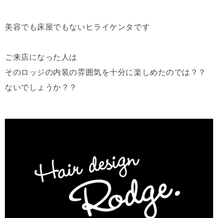
美容でも床屋でもないヒライケンタです
ご来店になった人は
そのロッジの内装の雰囲気を十分に楽しめたのでは？？
ないでしょうか？？