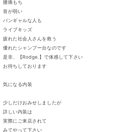
腰痛もち
首が弱い
バンギャルな人も
ライブキッズ
疲れた社会人さんを救う
優れたシャンプー台なのです
是非、【Rodge.】で体感して下さい
お待ちしております
気になる内装
少しだけおみせしましたが
詳しい内装は
実際にご来店されて
みてやって下さい