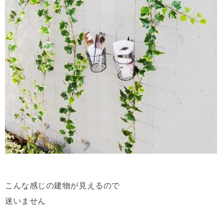
こんな感じの建物が見えるので
迷いません