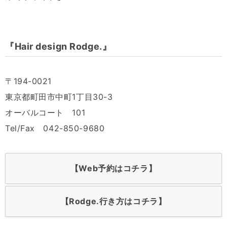
『Hair design Rodge.』
〒194-0021
東京都町田市中町1丁目30-3
オーバルコート 101
Tel/Fax 042-850-9680
【Web予約はコチラ】
【Rodge.行き方はコチラ】