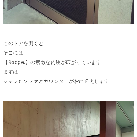
このドアを開くと
そこには
【Rodge.】の素敵な内装が広がっています
ますは
シャレたソファとカウンターがお出迎えします