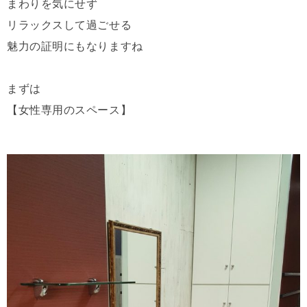
まわりを気にせず
リラックスして過ごせる
魅力の証明にもなりますね
まずは
【女性専用のスペース】