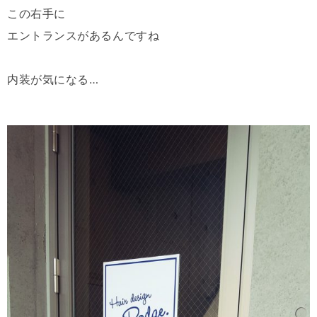
この右手に
エントランスがあるんですね
内装が気になる…