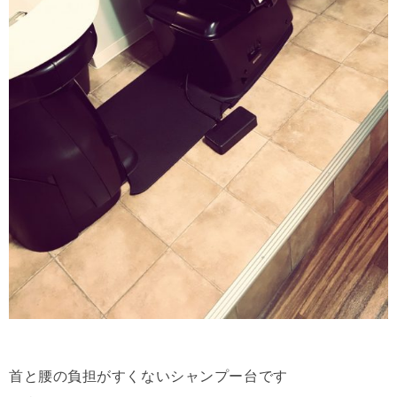
首と腰の負担がすくないシャンプー台です