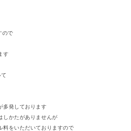
すので
ます
いて
が多発しております
はしかたがありませんが
ル料をいただいておりますので