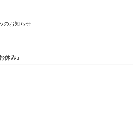
休みのお知らせ
のお休み』