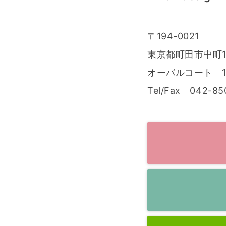
〒194-0021
東京都町田市中町1
オーバルコート 1
Tel/Fax 042-85