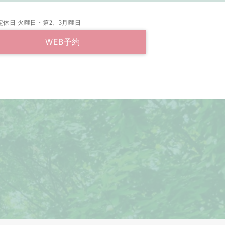
定休日
火曜日・第2、3月曜日
WEB予約