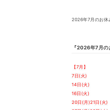
2026年7月のお
『2026年7月
【7月】
7日(火)
14日(火)
16日(火)
20日(月)21日(火)