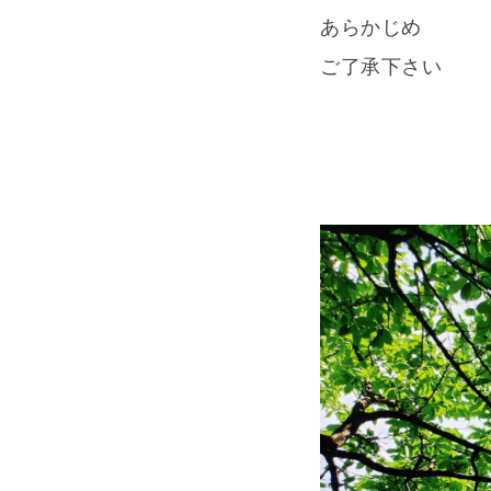
あらかじめ
ご了承下さい