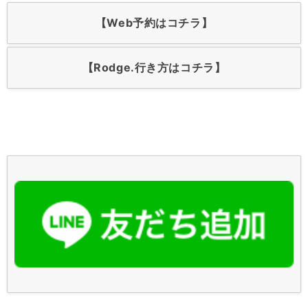
【Web予約はコチラ】
【Rodge.行き方はコチラ】