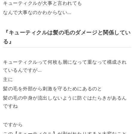
キューティクルが大事と言われても
なんで大事なのかわからない…
『キューティクルは髪の毛のダメージと関係してい
る』
キューティクルって何枚も層になって重なって構成され
ているんですが…
主に
髪の毛を外部から刺激を守るためにあるのと
髪の毛の中身が流出しないように防ぐはたらきがあるん
ですね
ですから
この【キューティクル】が剥がれたりすると大変なこと