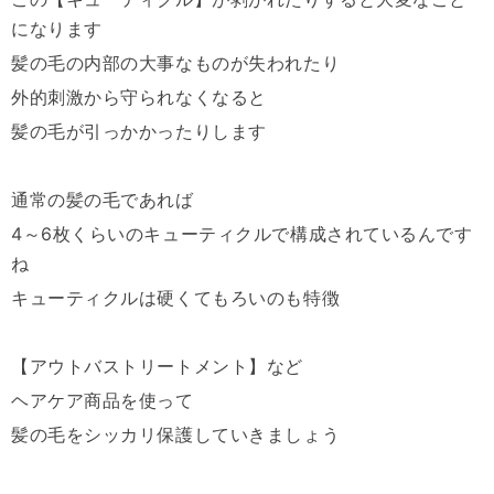
になります
髪の毛の内部の大事なものが失われたり
外的刺激から守られなくなると
髪の毛が引っかかったりします
通常の髪の毛であれば
4～6枚くらいのキューティクルで構成されているんです
ね
キューティクルは硬くてもろいのも特徴
【アウトバストリートメント】など
ヘアケア商品を使って
髪の毛をシッカリ保護していきましょう