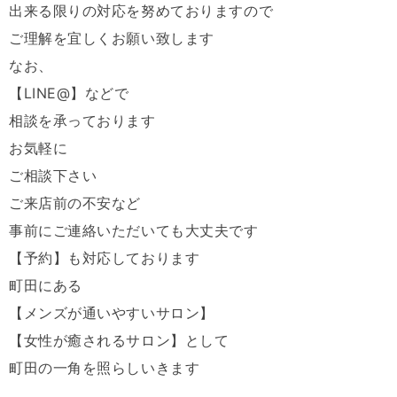
出来る限りの対応を努めておりますので
ご理解を宜しくお願い致します
なお、
【LINE@】などで
相談を承っております
お気軽に
ご相談下さい
ご来店前の不安など
事前にご連絡いただいても大丈夫です
【予約】も対応しております
町田にある
【メンズが通いやすいサロン】
【女性が癒されるサロン】として
町田の一角を照らしいきます