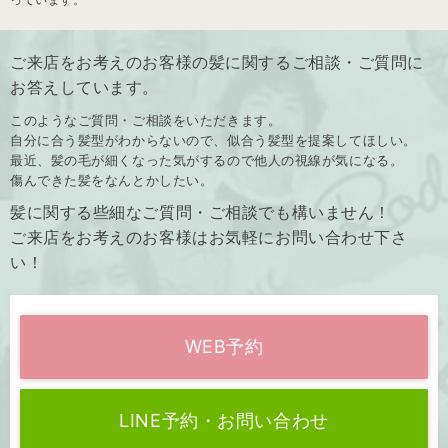
ご来店をお考えのお客様の髪に関するご相談・ご質問に
お答えしています。
このようなご質問・ご相談をいただきます。
自分に合う髪型がわからないので、似合う髪型を提案してほしい。
最近、髪の毛が細くなった気がするので他人の視線が気になる。
傷んできた髪をなんとかしたい。
髪に関する些細なご質問・ご相談でも構いません！
ご来店をお考えのお客様はお気軽にお問い合わせ下さ
い！
WEB予約
LINE予約・お問い合わせ