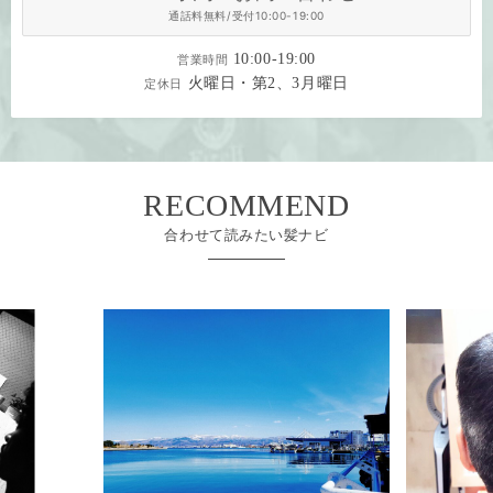
通話料無料/受付10:00-19:00
10:00-19:00
営業時間
火曜日・第2、3月曜日
定休日
RECOMMEND
合わせて読みたい髪ナビ