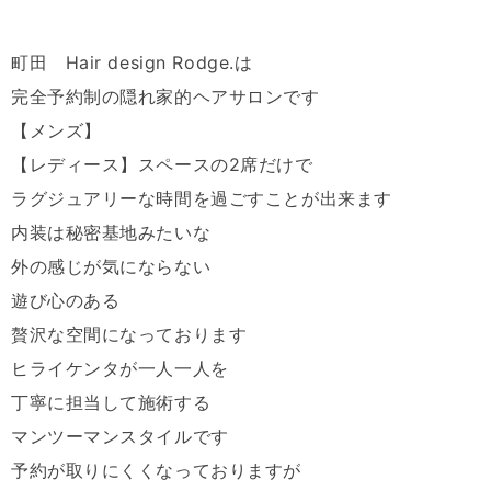
町田 Hair design Rodge.は
完全予約制の隠れ家的ヘアサロンです
【メンズ】
【レディース】スペースの2席だけで
ラグジュアリーな時間を過ごすことが出来ます
内装は秘密基地みたいな
外の感じが気にならない
遊び心のある
贅沢な空間になっております
ヒライケンタが一人一人を
丁寧に担当して施術する
マンツーマンスタイルです
予約が取りにくくなっておりますが