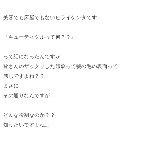
美容でも床屋でもないヒライケンタです
『キューティクルって何？？』
って話になったんですが
皆さんのザックリした印象って髪の毛の表面って
感じですよね？？
まさに
その通りなんですが…
どんな役割なのか？？
知りたいですよね…