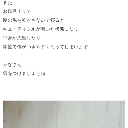
また
お風呂上りで
髪の毛を乾かさないで寝ると
キューティクルが開いた状態になり
中身が流出したり
摩擦で傷がつきやすくなってしまいます
みなさん
気をつけましょうね