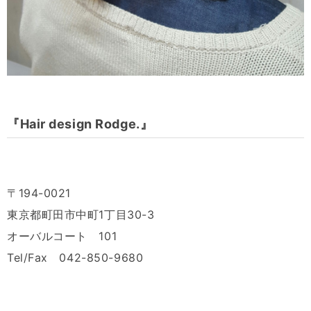
『Hair design Rodge.』
〒194-0021
東京都町田市中町1丁目30-3
オーバルコート 101
Tel/Fax 042-850-9680